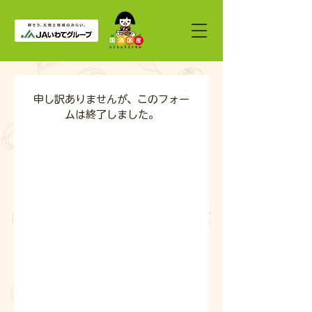
申し訳ありませんが、このフォー
ムは終了しました。